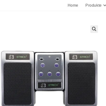
Home
Produkte
🔍