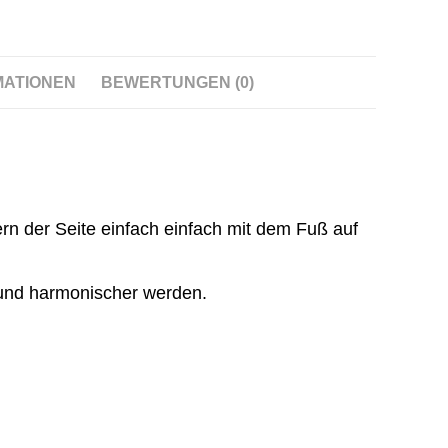
MATIONEN
BEWERTUNGEN (0)
n der Seite einfach einfach mit dem Fuß auf
r und harmonischer werden.