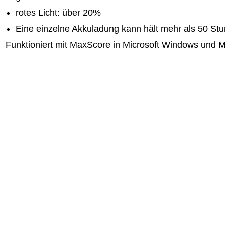
rotes Licht: über 20%
Eine einzelne Akkuladung kann hält mehr als 50 Stu
Funktioniert mit MaxScore in Microsoft Windows und 