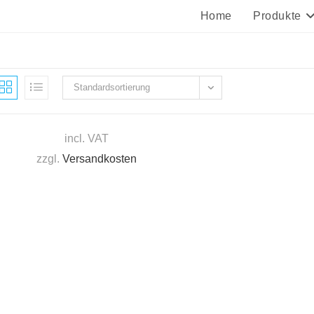
Home
Produkte
Standardsortierung
incl. VAT
zzgl.
Versandkosten